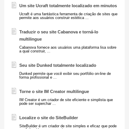
Um site Ucraft totalmente localizado em minutos
Ucraft é uma fantástica ferramenta de criação de sites que
permite aos usuários construir estética ...
Traduzir o seu site Cabanova e torná-lo
multilingue
Cabanova fornece aos usuários uma plataforma lisa sobre
a qual construir, ...
Seu site Dunked totalmente localizado
Dunked permite que você exibir seu portfólio on-line de
forma profissional e ...
Torne o site IM Creator multilingue
IM Creator é um criador de site eficiente e simplista que
pode ser superchar ...
Localize o site do SiteBuilder
SiteBuilder é um criador de site simples e eficaz que pode