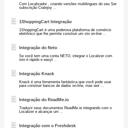
Com
Localizador
, criando versões multilingues do seu Ser
subscrição Cratejoy ...
1ShoppingCart Integração
1ShoppingCart é uma poderosa plataforma de comércio
eletrônico que lhe permite construir um sto on-line ...
Integração do Neto
Se você tem uma conta NETO, integrar o Localizer com
isto é rápido e easyt ...
Integração Knack
Knack é uma ferramenta fantástica que você pode usar
para construir bancos de dados on-line, mas wor ...
Integração do ReadMe.io
Traduzir seus documentos ReadMe.ie integrando com o
Localizer e alcançar um ...
Integração com o Freshdesk