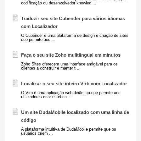
codificação ou desenvolvedor knowled ...
Traduzir seu site Cubender para vários idiomas
com
Localizador
O Cubender é uma plataforma de design e criação de sites
que permite aos ...
Faça o seu site Zoho mulitlingual em minutos
Zoho Sites oferecem uma interface amigável para os
clientes a construir e manter t ...
Localizar o seu site inteiro Virb com
Localizador
O Virb é uma aplicação web dinâmica que permite aos
utilizadores criar estética ...
Um site DudaMobile localizado com uma linha de
código
A plataforma intuitiva de DudaMobile permite que os
usuários criem ...