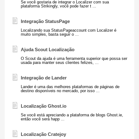
Se você gostaria de integrar o Localizer com sua
plataforma Strikingly, você pode fazer t ...
Integração StatusPage
Localizando sua StatusPageaccount com Localizer é
muito simples, basta seguir o ...
Ajuda Scout Localização
O Scout da ajuda é uma ferramenta superior que possa ser
usada para manter seus clientes felizes, ...
Integração de Lander
Lander é uma das melhores plataformas de páginas de
destino disponíveis no mercado, por isso ...
Localização Ghost.io
Se você está apreciando a plataforma de blogs Ghost.ie,
então você será happ ...
Localização Cratejoy