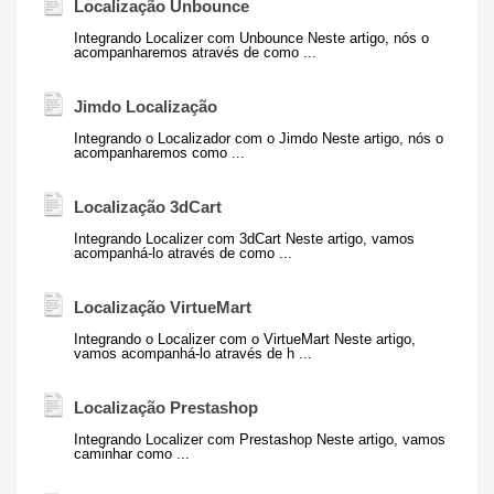
Localização Unbounce
Integrando Localizer com Unbounce Neste artigo, nós o
acompanharemos através de como ...
Jimdo Localização
Integrando o Localizador com o Jimdo Neste artigo, nós o
acompanharemos como ...
Localização 3dCart
Integrando Localizer com 3dCart Neste artigo, vamos
acompanhá-lo através de como ...
Localização VirtueMart
Integrando o Localizer com o VirtueMart Neste artigo,
vamos acompanhá-lo através de h ...
Localização Prestashop
Integrando Localizer com Prestashop Neste artigo, vamos
caminhar como ...