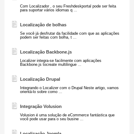
Com
Localizador
, o seu Freshdeskportal pode ser feita
para suportar vários idiomas q ...
Localização de bolhas
Se você já desfrutar da facilidade com que as aplicações
podem ser feitas com bolha, t ...
Localização Backbone.js
Localizer integra-se facilmente com aplicações
Backbone.js tocreate multilingue ...
Localização Drupal
Integrando o Localizer com o Drupal Neste artigo, vamos
orientá-lo sobre como ...
Integração Volusion
Volusion é uma solução de eCommerce fantástica que
você pode usar para o seu busine ...
Localização Joomla