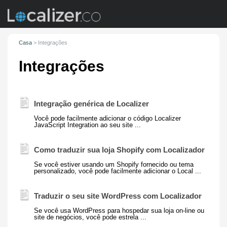
Casa
>
Integrações
Integrações
Integração genérica de Localizer
Você pode facilmente adicionar o código Localizer
JavaScript Integration ao seu site ...
Como traduzir sua loja Shopify com
Localizador
Se você estiver usando um Shopify fornecido ou tema
personalizado, você pode facilmente adicionar o Local ...
Traduzir o seu site WordPress com
Localizador
Se você usa WordPress para hospedar sua loja on-line ou
site de negócios, você pode estrela ...