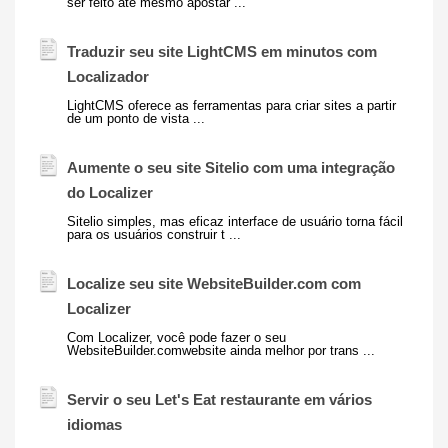
ser feito até mesmo apostar ...
Traduzir seu site LightCMS em minutos com
Localizador
LightCMS oferece as ferramentas para criar sites a partir
de um ponto de vista ...
Aumente o seu site Sitelio com uma integração
do Localizer
Sitelio simples, mas eficaz interface de usuário torna fácil
para os usuários construir t ...
Localize seu site WebsiteBuilder.com com
Localizer
Com Localizer, você pode fazer o seu
WebsiteBuilder.comwebsite ainda melhor por trans ...
Servir o seu
Let's Eat
restaurante em vários
idiomas