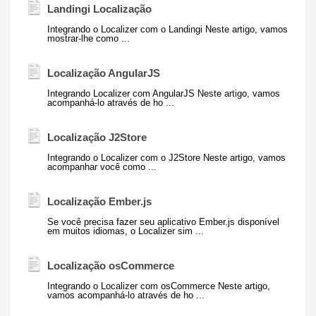
Landingi Localização
Integrando o Localizer com o Landingi Neste artigo, vamos
mostrar-lhe como ...
Localização AngularJS
Integrando Localizer com AngularJS Neste artigo, vamos
acompanhá-lo através de ho ...
Localização J2Store
Integrando o Localizer com o J2Store Neste artigo, vamos
acompanhar você como ...
Localização Ember.js
Se você precisa fazer seu aplicativo Ember.js disponível
em muitos idiomas, o Localizer sim ...
Localização osCommerce
Integrando o Localizer com osCommerce Neste artigo,
vamos acompanhá-lo através de ho ...