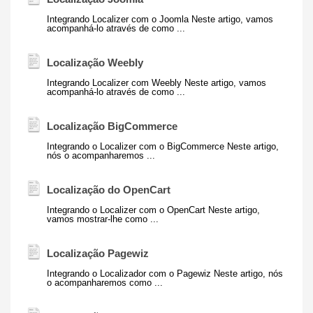
Integrando Localizer com o Joomla Neste artigo, vamos
acompanhá-lo através de como ...
Localização Weebly
Integrando Localizer com Weebly Neste artigo, vamos
acompanhá-lo através de como ...
Localização BigCommerce
Integrando o Localizer com o BigCommerce Neste artigo,
nós o acompanharemos ...
Localização do OpenCart
Integrando o Localizer com o OpenCart Neste artigo,
vamos mostrar-lhe como ...
Localização Pagewiz
Integrando o Localizador com o Pagewiz Neste artigo, nós
o acompanharemos como ...