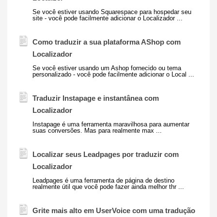
Se você estiver usando Squarespace para hospedar seu
site - você pode facilmente adicionar o
Localizador
...
Como traduzir a sua plataforma AShop com
Localizador
Se você estiver usando um Ashop fornecido ou tema
personalizado - você pode facilmente adicionar o Local ...
Traduzir Instapage e instantânea com
Localizador
Instapage é uma ferramenta maravilhosa para aumentar
suas conversões. Mas para realmente max ...
Localizar seus Leadpages por traduzir com
Localizador
Leadpages é uma ferramenta de página de destino
realmente útil que você pode fazer ainda melhor thr ...
Grite mais alto em UserVoice com uma tradução