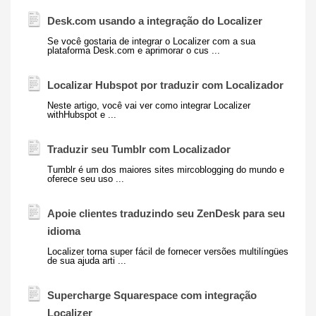
Desk.com usando a integração do Localizer
Se você gostaria de integrar o Localizer com a sua
plataforma Desk.com e aprimorar o cus ...
Localizar Hubspot por traduzir com
Localizador
Neste artigo, você vai ver como integrar Localizer
withHubspot e ...
Traduzir seu Tumblr com
Localizador
Tumblr é um dos maiores sites mircoblogging do mundo e
oferece seu uso ...
Apoie clientes traduzindo seu ZenDesk para seu
idioma
Localizer torna super fácil de fornecer versões multilíngües
de sua ajuda arti ...
Supercharge Squarespace com integração
Localizer