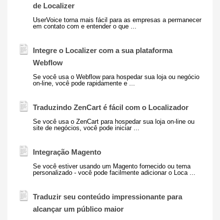
de Localizer
UserVoice torna mais fácil para as empresas a permanecer
em contato com e entender o que ...
Integre o Localizer com a sua plataforma
Webflow
Se você usa o Webflow para hospedar sua loja ou negócio
on-line, você pode rapidamente e ...
Traduzindo ZenCart é fácil com o
Localizador
Se você usa o ZenCart para hospedar sua loja on-line ou
site de negócios, você pode iniciar ...
Integração Magento
Se você estiver usando um Magento fornecido ou tema
personalizado - você pode facilmente adicionar o Loca ...
Traduzir seu conteúdo impressionante para
alcançar um público maior