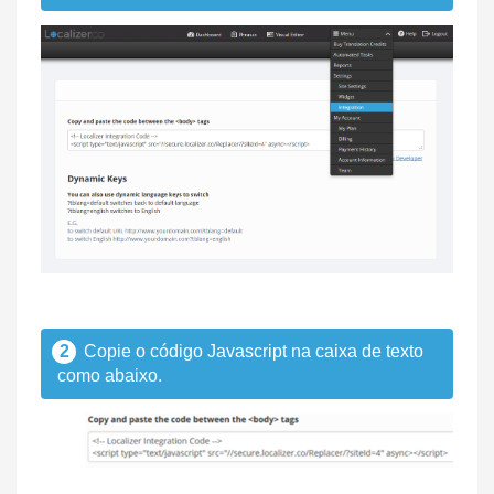
2
Copie o código Javascript na caixa de texto
como abaixo.