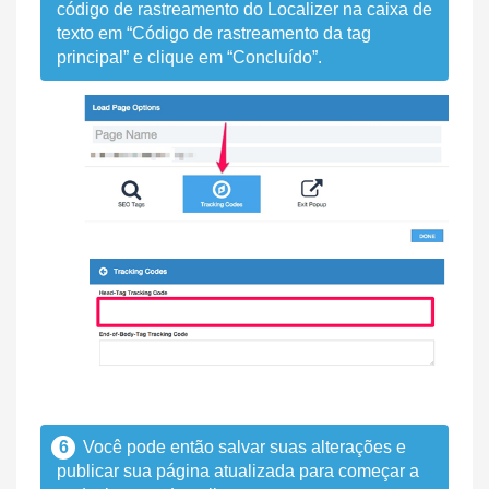
código de rastreamento do Localizer na caixa de
texto em “Código de rastreamento da tag
principal” e clique em “Concluído”.
6
Você pode então salvar suas alterações e
publicar sua página atualizada para começar a