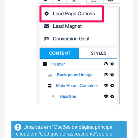
5
Uma vez em “Opções da página principal”,
clique em “Códigos de rastreamento”, cole o