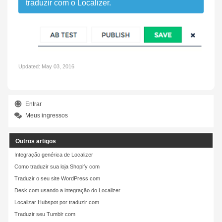
traduzir com o Localizer.
Updated:
May 03, 2016
Entrar
Meus ingressos
Outros artigos
Integração genérica de Localizer
Como traduzir sua loja Shopify com
Traduzir o seu site WordPress com
Desk.com usando a integração do Localizer
Localizar Hubspot por traduzir com
Traduzir seu Tumblr com