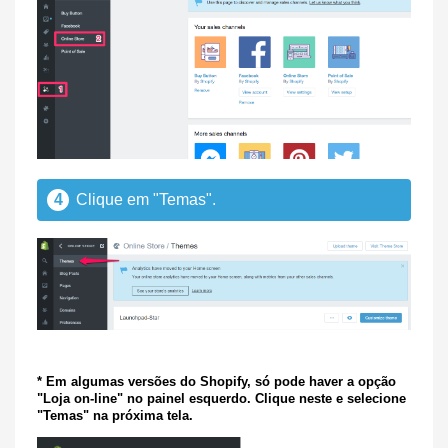
4
Clique em "Temas".
* Em algumas versões do Shopify, só pode haver a opção
"Loja on-line" no painel esquerdo. Clique neste e selecione
"Temas" na próxima tela.