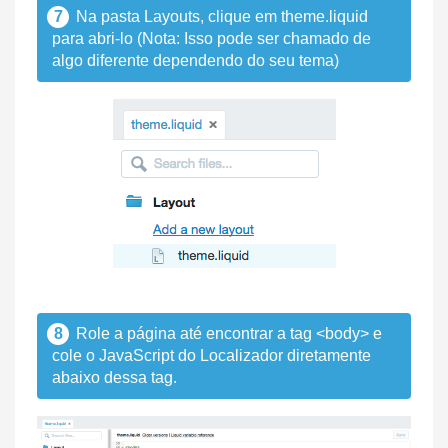
7
Na pasta Layouts, clique em theme.liquid
para abri-lo (Nota: Isso pode ser chamado de
algo diferente dependendo do seu tema)
8
Role a página até encontrar a tag <body> e
cole o JavaScript do Localizador diretamente
abaixo dessa tag.