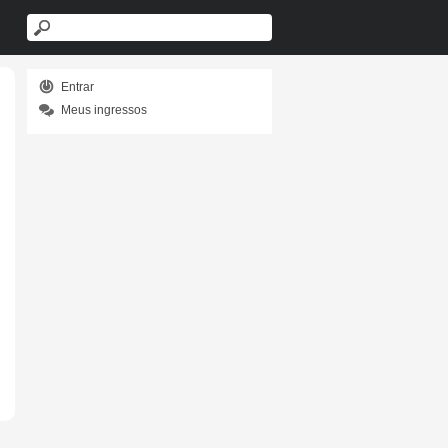
Entrar
Meus ingressos