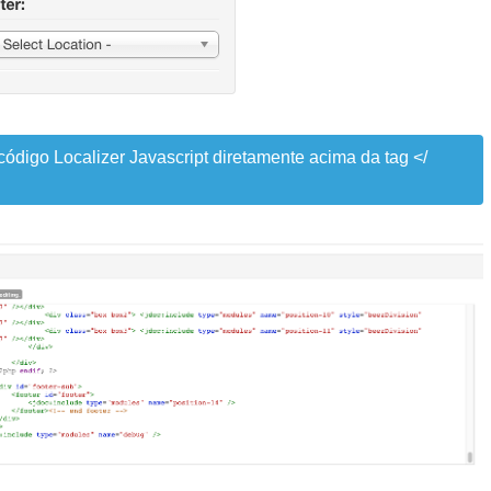
código Localizer Javascript diretamente acima da tag </