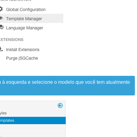
 à esquerda e selecione o modelo que você tem atualmente