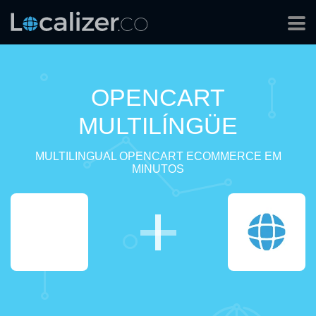
OPENCART
MULTILÍNGÜE
MULTILINGUAL OPENCART ECOMMERCE EM
MINUTOS