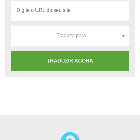
Traduza para
TRADUZIR AGORA