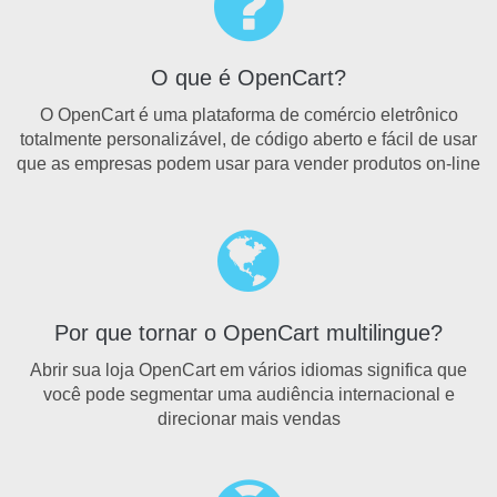
O que é OpenCart?
O OpenCart é uma plataforma de comércio eletrônico
totalmente personalizável, de código aberto e fácil de usar
que as empresas podem usar para vender produtos on-line
Por que tornar o OpenCart multilingue?
Abrir sua loja OpenCart em vários idiomas significa que
você pode segmentar uma audiência internacional e
direcionar mais vendas