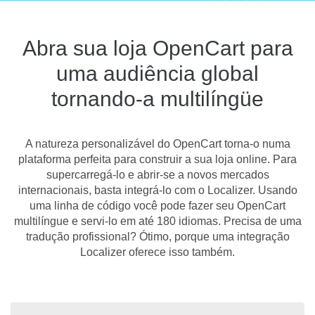
Abra sua loja OpenCart para
uma audiência global
tornando-a multilíngüe
A natureza personalizável do OpenCart torna-o numa
plataforma perfeita para construir a sua loja online. Para
supercarregá-lo e abrir-se a novos mercados
internacionais, basta integrá-lo com o Localizer. Usando
uma linha de código você pode fazer seu OpenCart
multilíngue e servi-lo em até 180 idiomas. Precisa de uma
tradução profissional? Ótimo, porque uma integração
Localizer oferece isso também.