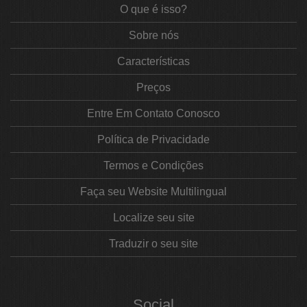
O que é isso?
Sobre nós
Características
Preços
Entre Em Contato Conosco
Política de Privacidade
Termos e Condições
Faça seu Website Multilingual
Localize seu site
Traduzir o seu site
Social