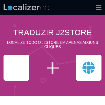
TRADUZIR J2STORE
LOCALIZE TODO O J2STORE EM APENAS ALGUNS
CLIQUES