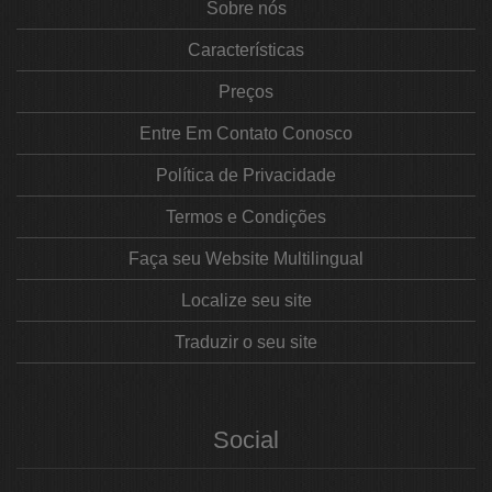
Sobre nós
Características
Preços
Entre Em Contato Conosco
Política de Privacidade
Termos e Condições
Faça seu Website Multilingual
Localize seu site
Traduzir o seu site
Social