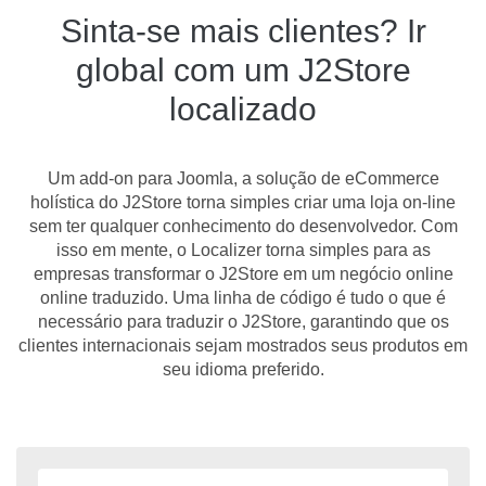
Sinta-se mais clientes? Ir
global com um J2Store
localizado
Um add-on para Joomla, a solução de eCommerce
holística do J2Store torna simples criar uma loja on-line
sem ter qualquer conhecimento do desenvolvedor. Com
isso em mente, o Localizer torna simples para as
empresas transformar o J2Store em um negócio online
online traduzido. Uma linha de código é tudo o que é
necessário para traduzir o J2Store, garantindo que os
clientes internacionais sejam mostrados seus produtos em
seu idioma preferido.