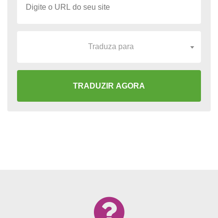
Traduza para
TRADUZIR AGORA