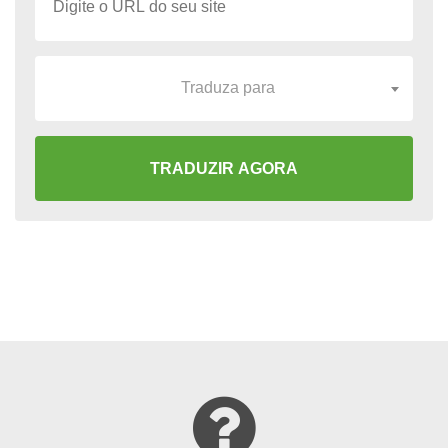
Traduza para
TRADUZIR AGORA