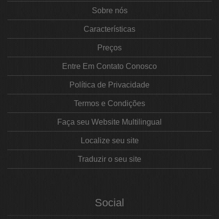
Sobre nós
Características
Preços
Entre Em Contato Conosco
Política de Privacidade
Termos e Condições
Faça seu Website Multilingual
Localize seu site
Traduzir o seu site
Social