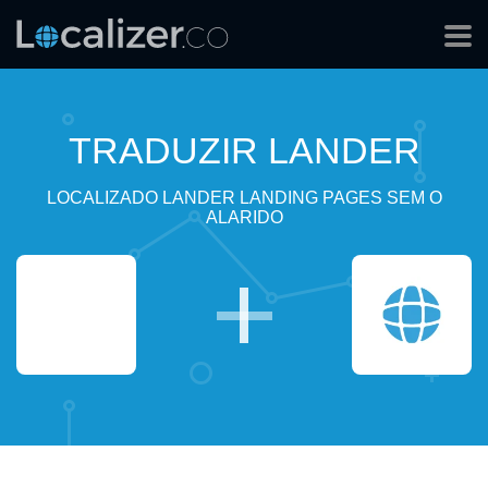
TRADUZIR LANDER
LOCALIZADO LANDER LANDING PAGES SEM O
ALARIDO