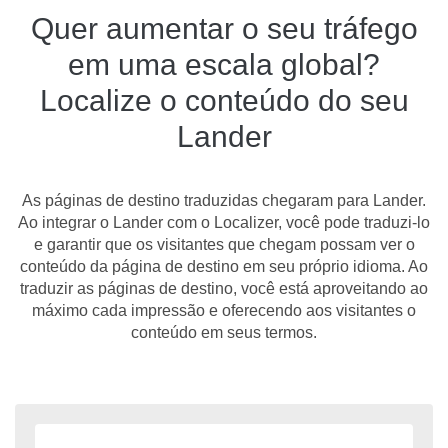
Quer aumentar o seu tráfego
em uma escala global?
Localize o conteúdo do seu
Lander
As páginas de destino traduzidas chegaram para Lander.
Ao integrar o Lander com o Localizer, você pode traduzi-lo
e garantir que os visitantes que chegam possam ver o
conteúdo da página de destino em seu próprio idioma. Ao
traduzir as páginas de destino, você está aproveitando ao
máximo cada impressão e oferecendo aos visitantes o
conteúdo em seus termos.