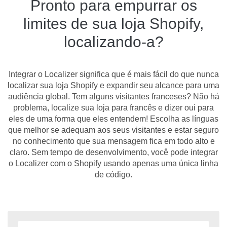
Pronto para empurrar os
limites de sua loja Shopify,
localizando-a?
Integrar o Localizer significa que é mais fácil do que nunca
localizar sua loja Shopify e expandir seu alcance para uma
audiência global. Tem alguns visitantes franceses? Não há
problema, localize sua loja para francês e dizer oui para
eles de uma forma que eles entendem! Escolha as línguas
que melhor se adequam aos seus visitantes e estar seguro
no conhecimento que sua mensagem fica em todo alto e
claro. Sem tempo de desenvolvimento, você pode integrar
o Localizer com o Shopify usando apenas uma única linha
de código.