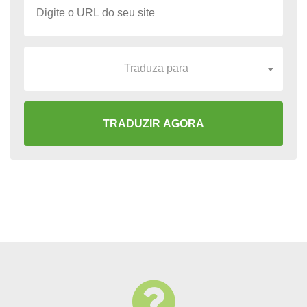
Traduza para
TRADUZIR AGORA