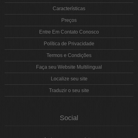
Características
Preços
Entre Em Contato Conosco
Política de Privacidade
Termos e Condições
Faça seu Website Multilingual
Localize seu site
Traduzir o seu site
Social