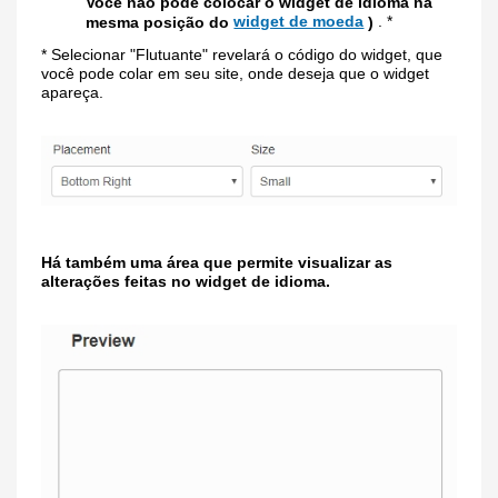
Você
não pode colocar o widget de idioma na
widget de moeda
. *
mesma posição do
)
* Selecionar "Flutuante" revelará o código do widget, que
você pode colar em seu site, onde deseja que o widget
apareça.
Há também uma área que permite visualizar as
alterações feitas no widget de idioma.