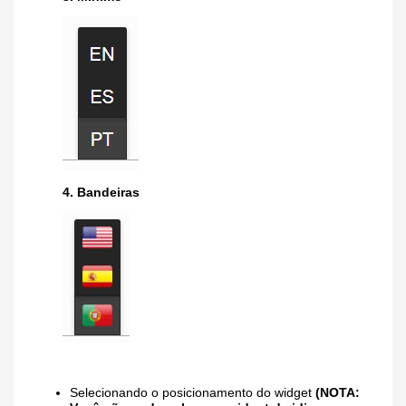
4. Bandeiras
Selecionando o posicionamento do widget
(NOTA: