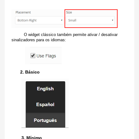
O widget clássico também permite ativar / desativar
sinalizadores para os idiomas:
2. Básico
3. Mínimo