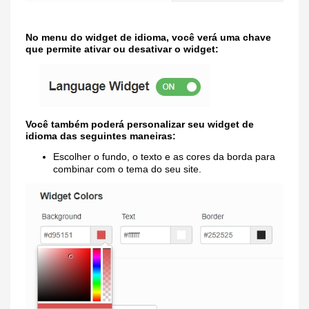
No menu do widget de idioma, você verá uma chave
que permite ativar ou desativar o widget:
Você também poderá personalizar seu widget de
idioma das seguintes maneiras:
Escolher o fundo, o texto e as cores da borda para
combinar com o tema do seu site.