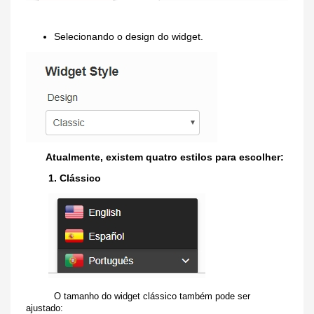
Selecionando o design do widget.
Atualmente, existem quatro estilos para escolher:
1. Clássico
O tamanho do widget clássico também pode ser
ajustado: