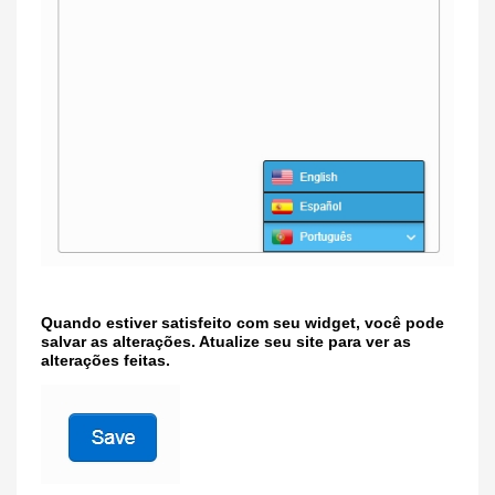
Quando estiver satisfeito com seu widget, você pode
salvar as alterações. Atualize seu site para ver as
alterações feitas.