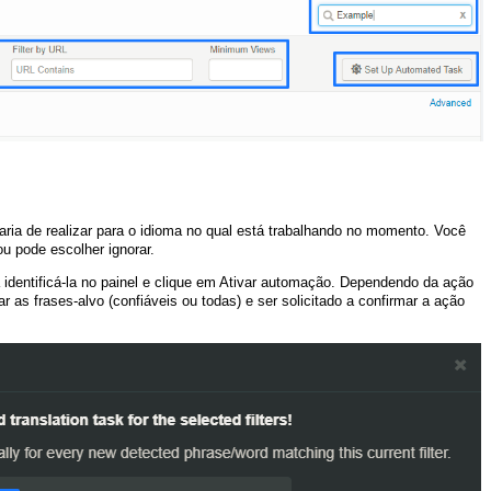
aria de realizar para o idioma no qual está trabalhando no momento. Você
ou pode escolher ignorar.
 identificá-la no painel e clique em Ativar automação. Dependendo da ação
r as frases-alvo (confiáveis ou todas) e ser solicitado a confirmar a ação