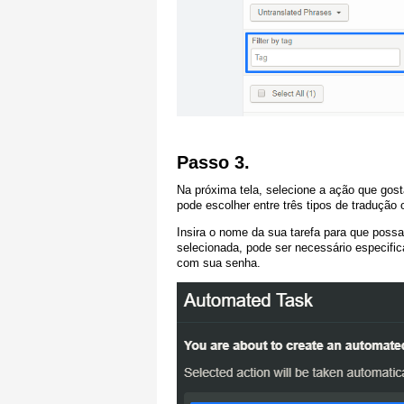
Passo 3.
Na próxima tela, selecione a ação que gost
pode escolher entre três tipos de tradução 
Insira o nome da sua tarefa para que possa
selecionada, pode ser necessário especifica
com sua senha.