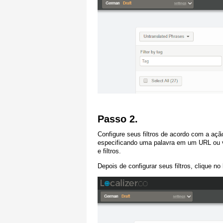
Passo 2.
Configure seus filtros de acordo com a ação
especificando uma palavra em um URL ou 
e filtros.
Depois de configurar seus filtros, clique no