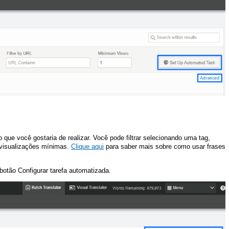
 que você gostaria de realizar. Você pode filtrar selecionando uma tag,
visualizações mínimas.
Clique aqui
para saber mais sobre como usar frases
 botão Configurar tarefa automatizada.